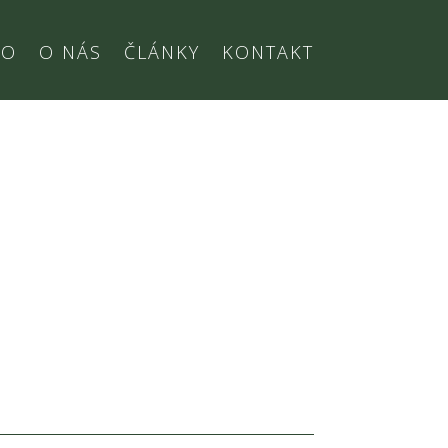
IO
O NÁS
ČLÁNKY
KONTAKT