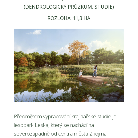
(
DENDROLOGICKÝ PRŮZKUM, STUDIE)
ROZLOHA: 11,3 HA
Předmětem vypracování krajinářské studie je
lesopark Leska, který se nachází na
severozápadně od centra města Znojma.