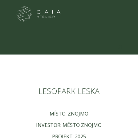
LESOPARK LESKA
MÍSTO: ZNOJMO
INVESTOR: MĚSTO ZNOJMO
PROJEKT: 2025