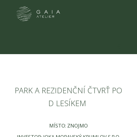
PARK A REZIDENČNÍ ČTVRŤ PO
D LESÍKEM
MÍSTO: ZNOJMO