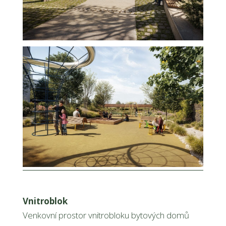
Vnitroblok
Venkovní prostor vnitrobloku bytových domů