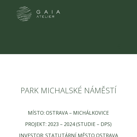
PARK MICHALSKÉ NÁMĚSTÍ
MÍSTO: OSTRAVA – MICHÁLKOVICE
PROJEKT: 2023 – 2024 (STUDIE – DPS)
INVESTOR: STATUTÁRNÍ MĚSTO OSTRAVA