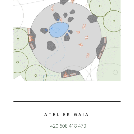
ATELIER GAIA
+420 608 418 470