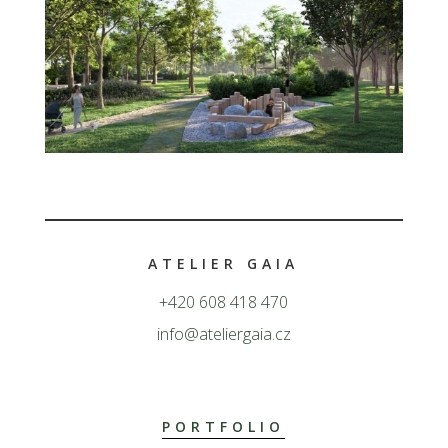
ATELIER GAIA
+420 608 418 470
info@ateliergaia.cz
PORTFOLIO