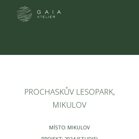
PROCHASKŮV LESOPARK,
MIKULOV
MÍSTO: MIKULOV