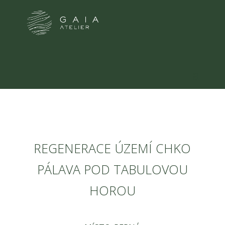
REGENERACE ÚZEMÍ CHKO
PÁLAVA POD TABULOVOU
HOROU