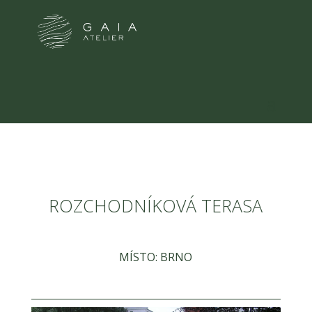
ROZCHODNÍKOVÁ TERASA
MÍSTO: BRNO