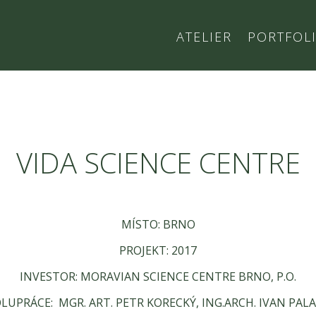
ATELIER
PORTFOL
VIDA SCIENCE CENTRE
MÍSTO: BRNO
PROJEKT: 2017
INVESTOR: MORAVIAN SCIENCE CENTRE BRNO, P.O.
LUPRÁCE: MGR. ART. PETR KORECKÝ, ING.ARCH. IVAN PAL