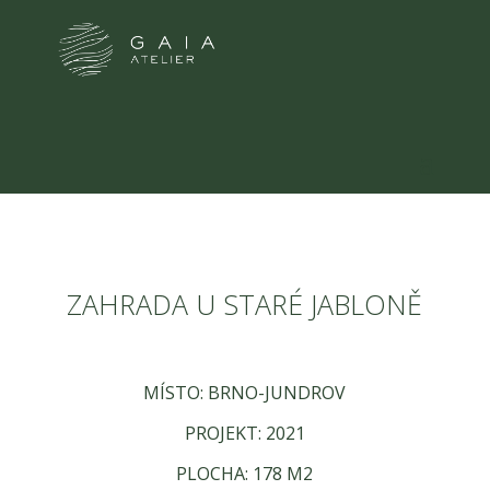
ZAHRADA U STARÉ JABLONĚ
MÍSTO: BRNO-JUNDROV
PROJEKT: 2021
PLOCHA: 178 M2