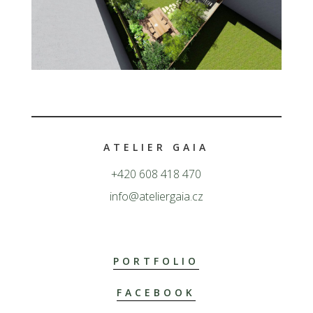
ATELIER GAIA
+420 608 418 470
info@ateliergaia.cz
PORTFOLIO
FACEBOOK